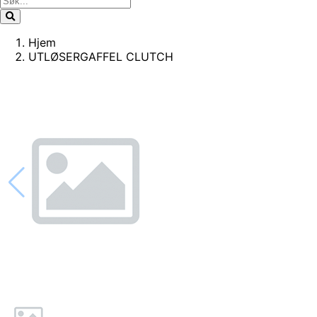
Hjem
UTLØSERGAFFEL CLUTCH