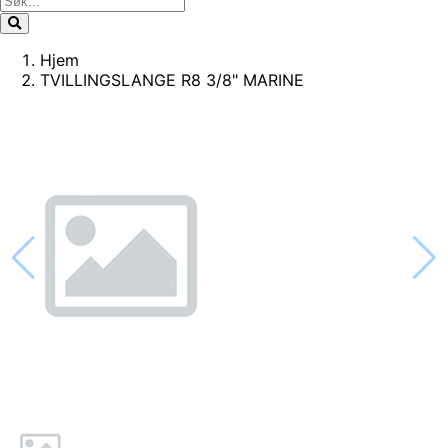
Hjem
TVILLINGSLANGE R8 3/8" MARINE