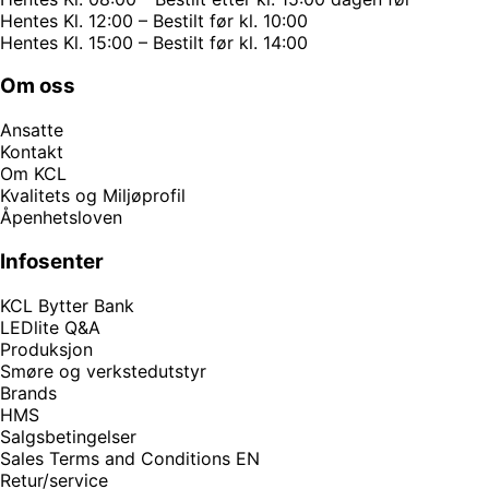
Hentes Kl. 12:00 – Bestilt før kl. 10:00
Hentes Kl. 15:00 – Bestilt før kl. 14:00
Om oss
Ansatte
Kontakt
Om KCL
Kvalitets og Miljøprofil
Åpenhetsloven
Infosenter
KCL Bytter Bank
LEDlite Q&A
Produksjon
Smøre og verkstedutstyr
Brands
HMS
Salgsbetingelser
Sales Terms and Conditions EN
Retur/service