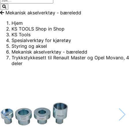
Mekanisk akselverktøy - bæreledd
Hjem
KS TOOLS Shop in Shop
KS Tools
Spesialverktøy for kjøretøy
Styring og aksel
Mekanisk akselverktøy - bæreledd
Trykkstykkesett til Renault Master og Opel Movano, 4
deler