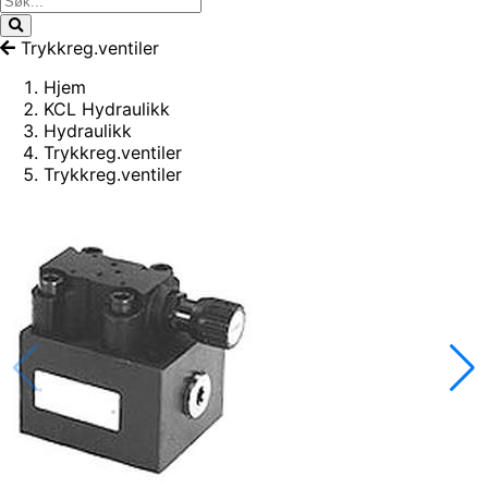
Trykkreg.ventiler
Hjem
KCL Hydraulikk
Hydraulikk
Trykkreg.ventiler
Trykkreg.ventiler