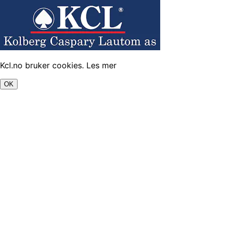
Kcl.no bruker cookies.
Les mer
OK