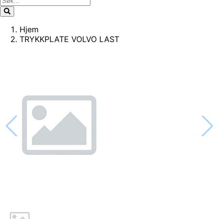
Hjem
TRYKKPLATE VOLVO LAST