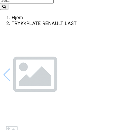
Hjem
TRYKKPLATE RENAULT LAST