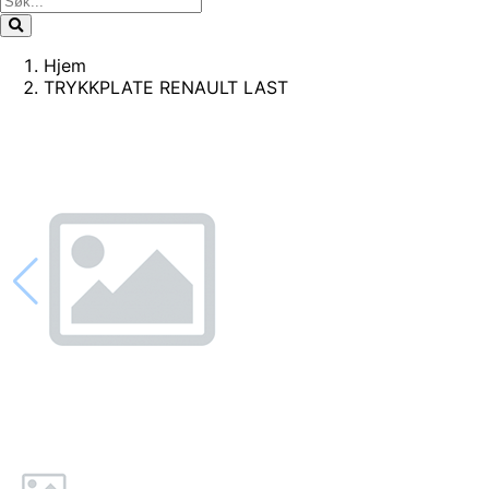
Hjem
TRYKKPLATE RENAULT LAST