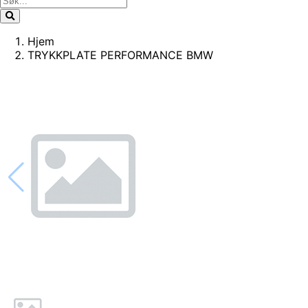
Hjem
TRYKKPLATE PERFORMANCE BMW