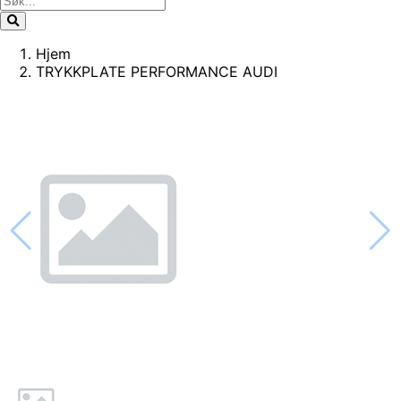
Hjem
TRYKKPLATE PERFORMANCE AUDI