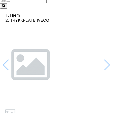
Hjem
TRYKKPLATE IVECO