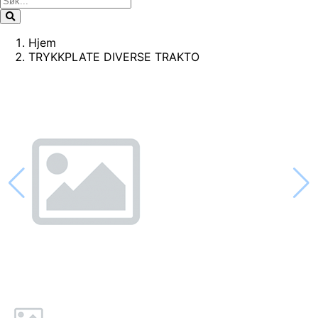
Hjem
TRYKKPLATE DIVERSE TRAKTO