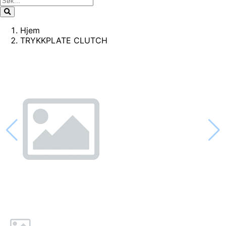
Hjem
TRYKKPLATE CLUTCH