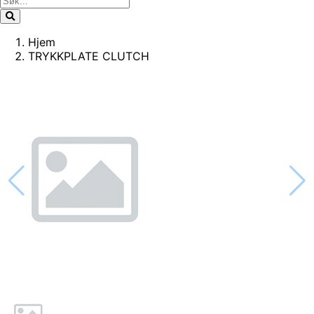
Hjem
TRYKKPLATE CLUTCH