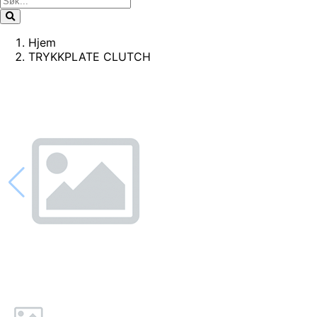
Hjem
TRYKKPLATE CLUTCH