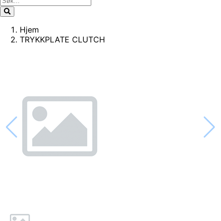
Hjem
TRYKKPLATE CLUTCH