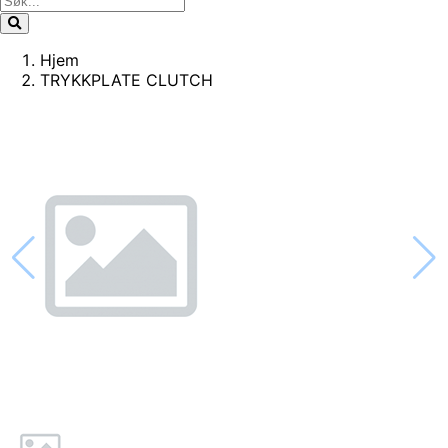
Hjem
TRYKKPLATE CLUTCH