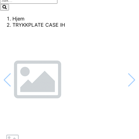
Hjem
TRYKKPLATE CASE IH