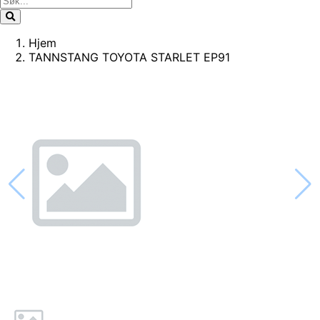
Hjem
TANNSTANG TOYOTA STARLET EP91