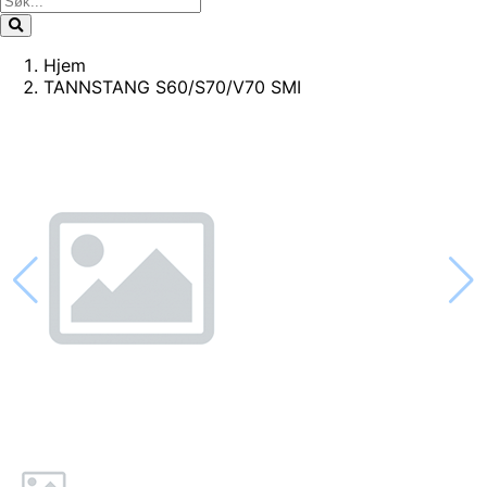
Hjem
TANNSTANG S60/S70/V70 SMI