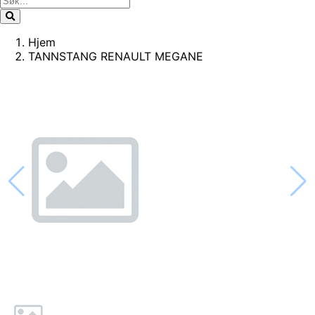
Hjem
TANNSTANG RENAULT MEGANE