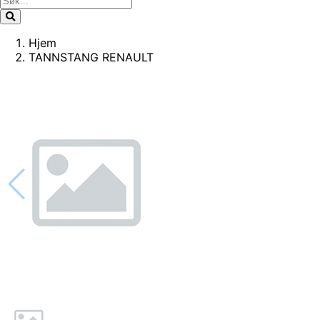
Hjem
TANNSTANG RENAULT