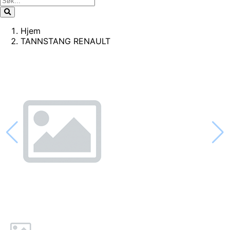
Hjem
TANNSTANG RENAULT