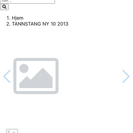
Hjem
TANNSTANG NY 10 2013