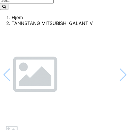
Hjem
TANNSTANG MITSUBISHI GALANT V