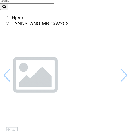
Hjem
TANNSTANG MB C/W203