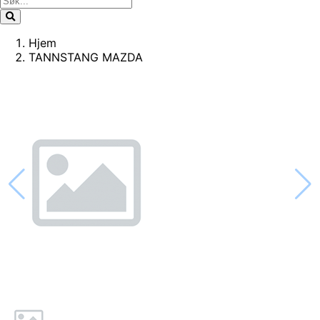
Hjem
TANNSTANG MAZDA