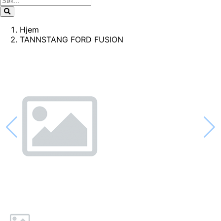
Hjem
TANNSTANG FORD FUSION