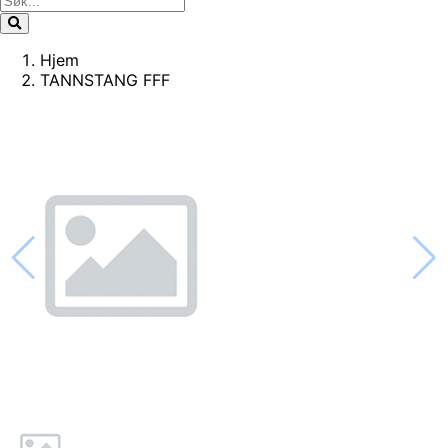
Hjem
TANNSTANG FFF