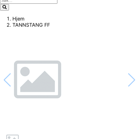
Hjem
TANNSTANG FF