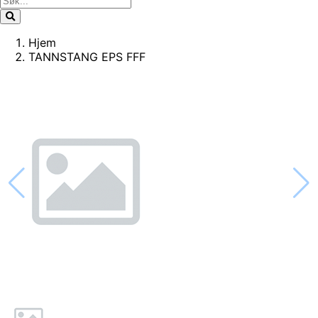
Hjem
TANNSTANG EPS FFF