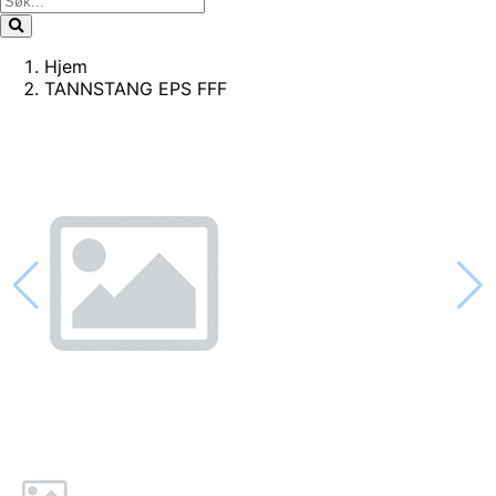
Hjem
TANNSTANG EPS FFF