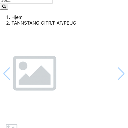
Hjem
TANNSTANG CITR/FIAT/PEUG