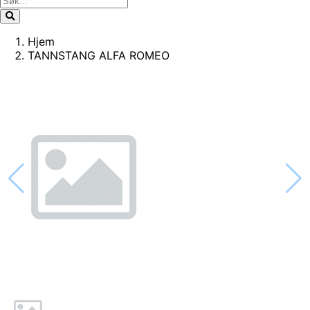
Hjem
TANNSTANG ALFA ROMEO