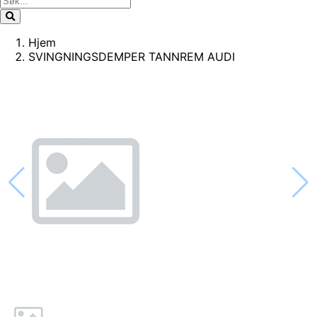
Hjem
SVINGNINGSDEMPER TANNREM AUDI