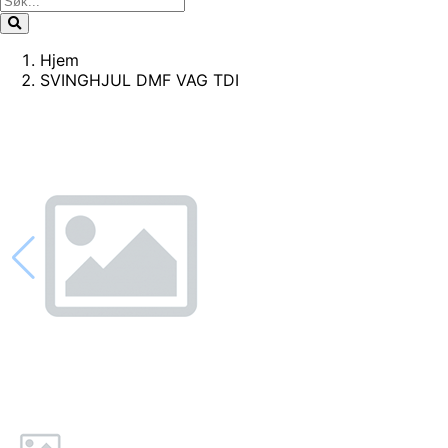
Hjem
SVINGHJUL DMF VAG TDI