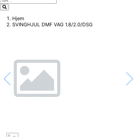
Hjem
SVINGHJUL DMF VAG 1.8/2.0/DSG