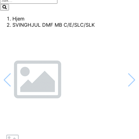
Hjem
SVINGHJUL DMF MB C/E/SLC/SLK