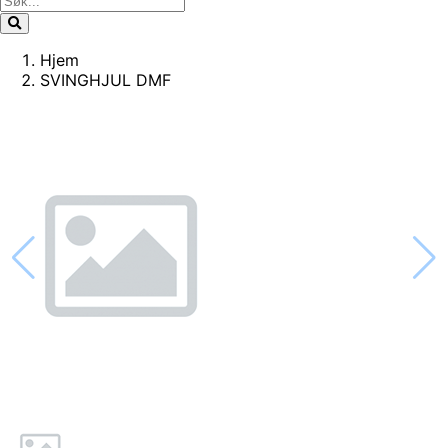
Hjem
SVINGHJUL DMF