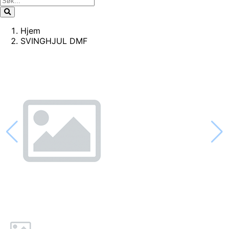
Hjem
SVINGHJUL DMF