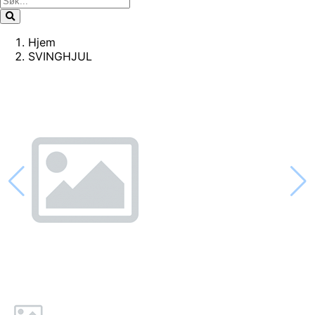
Hjem
SVINGHJUL