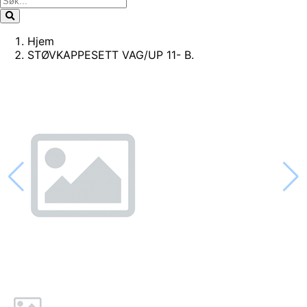
Hjem
STØVKAPPESETT VAG/UP 11- B.