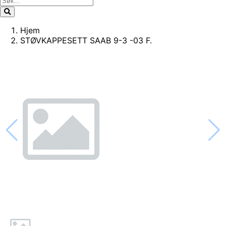
Hjem
STØVKAPPESETT SAAB 9-3 -03 F.