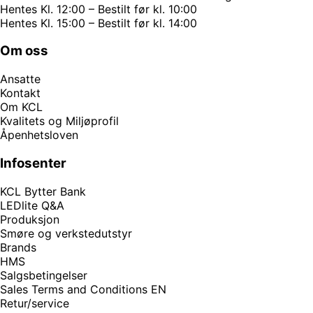
Hentes Kl. 12:00 – Bestilt før kl. 10:00
Hentes Kl. 15:00 – Bestilt før kl. 14:00
Om oss
Ansatte
Kontakt
Om KCL
Kvalitets og Miljøprofil
Åpenhetsloven
Infosenter
KCL Bytter Bank
LEDlite Q&A
Produksjon
Smøre og verkstedutstyr
Brands
HMS
Salgsbetingelser
Sales Terms and Conditions EN
Retur/service