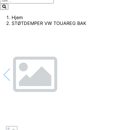
Hjem
STØTDEMPER VW TOUAREG BAK