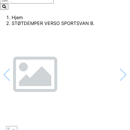
Hjem
STØTDEMPER VERSO SPORTSVAN B.