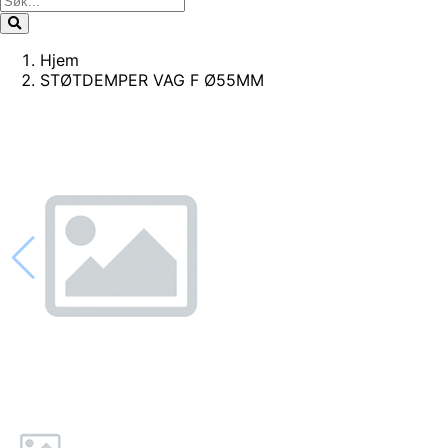
Hjem
STØTDEMPER VAG F Ø55MM