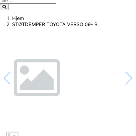
Hjem
STØTDEMPER TOYOTA VERSO 09- B.