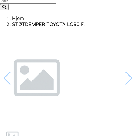
Hjem
STØTDEMPER TOYOTA LC90 F.