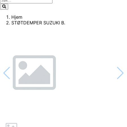
Hjem
STØTDEMPER SUZUKI B.