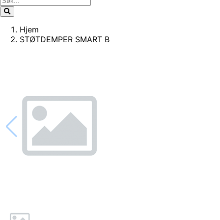
Hjem
STØTDEMPER SMART B